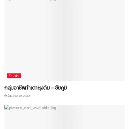
ร้านค้า
กลุ่มอาชีพทำเตาหุงต้ม – ชัยภูมิ
ธันวาคม 29, 2020