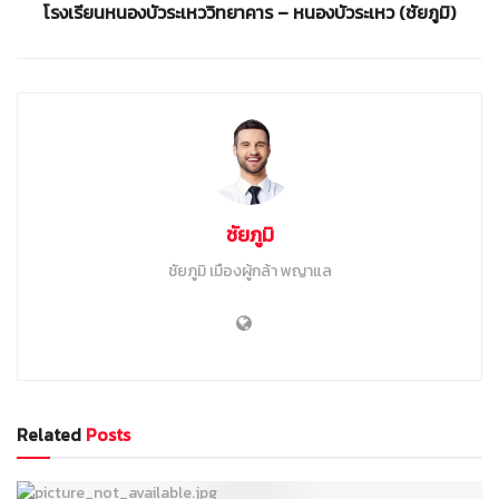
โรงเรียนหนองบัวระเหววิทยาคาร – หนองบัวระเหว (ชัยภูมิ)
ชัยภูมิ
ชัยภูมิ เมืองผู้กล้า พญาแล
Related
Posts