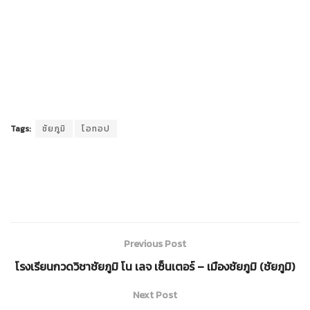
Tags:
ชัยภูมิ
โอทอป
Previous Post
โรงเรียนกวดวิชาชัยภูมิ โน เลจ เซ็นเตอร์ – เมืองชัยภูมิ (ชัยภูมิ)
Next Post