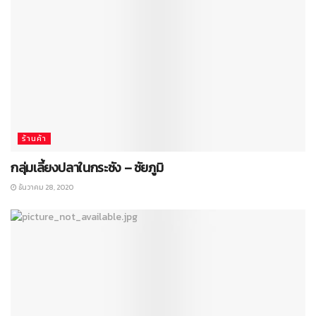
ร้านค้า
กลุ่มเลี้ยงปลาในกระชัง – ชัยภูมิ
ธันวาคม 28, 2020