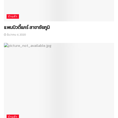
ร้านค้า
แพนบิวตี้แคร์ สาขาชัยภูมิ
ธันวาคม 4, 2020
ร้านค้า