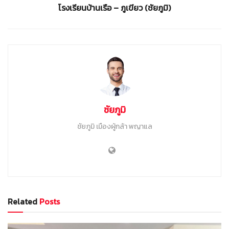
โรงเรียนบ้านเรือ – ภูเขียว (ชัยภูมิ)
ชัยภูมิ
ชัยภูมิ เมืองผู้กล้า พญาแล
Related
Posts