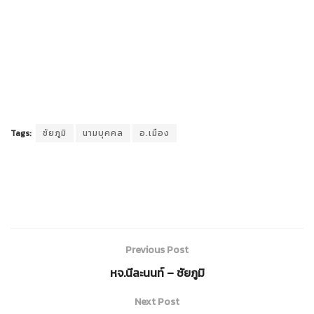
Tags:
ชัยภูมิ
นามบุคคล
อ.เมือง
Previous Post
หจ.นีละนนท์ – ชัยภูมิ
Next Post