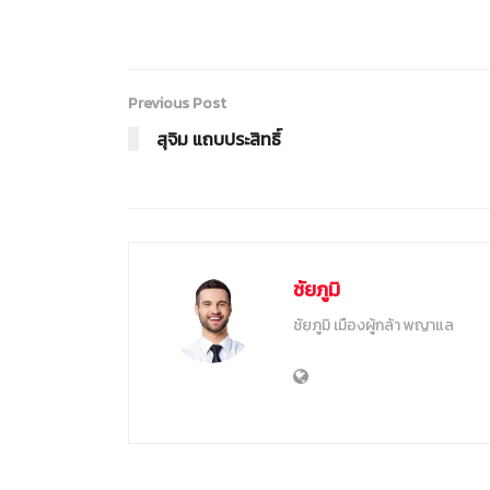
Previous Post
สุจิม แถบประสิทธิ์
ชัยภูมิ
ชัยภูมิ เมืองผู้กล้า พญาแล