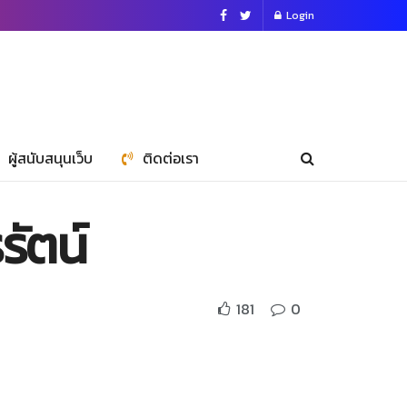
Login
ผู้สนับสนุนเว็บ
ติดต่อเรา
รัตน์
181
0