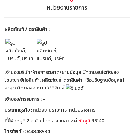
หน่วยงานราชการ
ผลิตภัณฑ์ / ตราสินค้า :
เจ้าของบริษัท/ฝ่ายการตลาด/ฝ่ายข้อมูล มีความสนใจที่จะลง
โฆษณา ยี่ห้อสินค้า, ผลิตภัณฑ์, ตราสินค้า หรือปรับฐานข้อมูลให้
ล่าสุด ติดต่อสอบถามได้ที่อีเมล์
เจ้าของ/กรรมการ :
–
ประเภทธุรกิจ :
หน่วยงานราชการ-หน่วยราชการ
ที่ตั้ง :
หมู่ที่ 2 ต.บ้านโสก อ.คอนสวรรค์
ชัยภูมิ
36140
โทรศัพท์ :
044848584