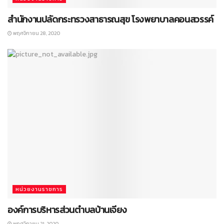
สำนักงานปลัดกระทรวงสาธารณสุข โรงพยาบาลคอนสวรรค์
พฤศจิกายน 28, 2020
หน่วยงานราชการ
องค์การบริหารส่วนตำบลบ้านเจียง
พฤศจิกายน 21, 2020