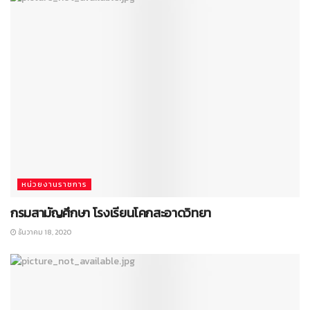
หน่วยงานราชการ
กรมสามัญศึกษา โรงเรียนโคกสะอาดวิทยา
ธันวาคม 18, 2020