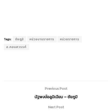
Tags:
ชัยภูมิ
หน่วยงานราชการ
หน่วยราชการ
อ.คอนสวรรค์
Previous Post
นัฐพงษ์อลูมิเนียม – ชัยภูมิ
Next Post