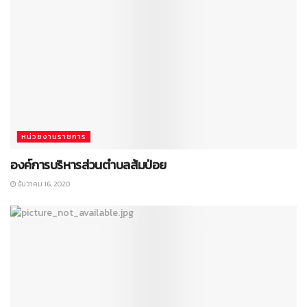
หน่วยงานราชการ
องค์การบริหารส่วนตำบลส้มป่อย
ธันวาคม 16, 2020