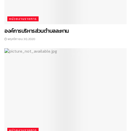
หน่วยงานราชการ
องค์การบริหารส่วนตำบลละหาน
พฤศจิกายน 30, 2020
หน่วยงานราชการ