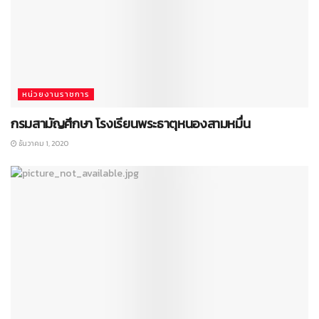
หน่วยงานราชการ
กรมสามัญศึกษา โรงเรียนพระธาตุหนองสามหมื่น
ธันวาคม 1, 2020