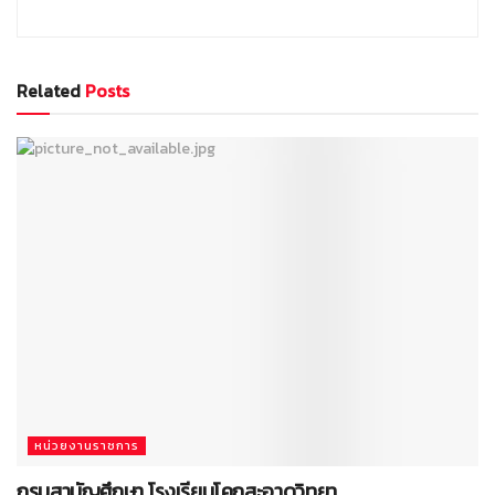
Related
Posts
หน่วยงานราชการ
กรมสามัญศึกษา โรงเรียนโคกสะอาดวิทยา