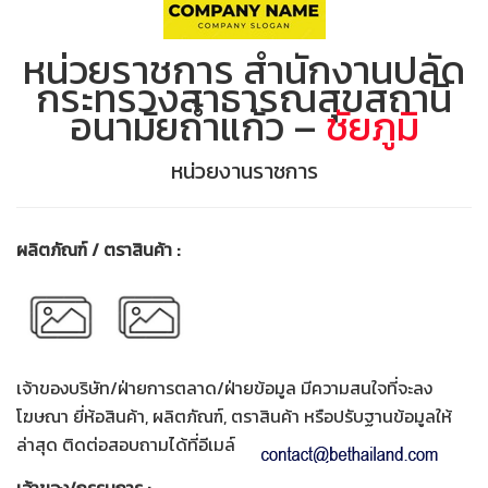
หน่วยราชการ สำนักงานปลัด
กระทรวงสาธารณสุขสถานี
อนามัยถ้ำแก้ว –
ชัยภูมิ
หน่วยงานราชการ
ผลิตภัณฑ์ / ตราสินค้า :
เจ้าของบริษัท/ฝ่ายการตลาด/ฝ่ายข้อมูล มีความสนใจที่จะลง
โฆษณา ยี่ห้อสินค้า, ผลิตภัณฑ์, ตราสินค้า หรือปรับฐานข้อมูลให้
ล่าสุด ติดต่อสอบถามได้ที่อีเมล์
เจ้าของ/กรรมการ :
–