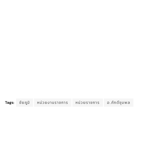
Tags:
ชัยภูมิ
หน่วยงานราชการ
หน่วยราชการ
อ.ภักดีชุมพล