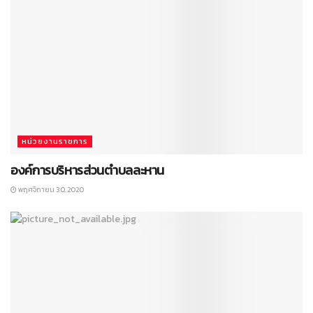
หน่วยงานราชการ
องค์การบริหารส่วนตำบลละหาน
พฤศจิกายน 30, 2020