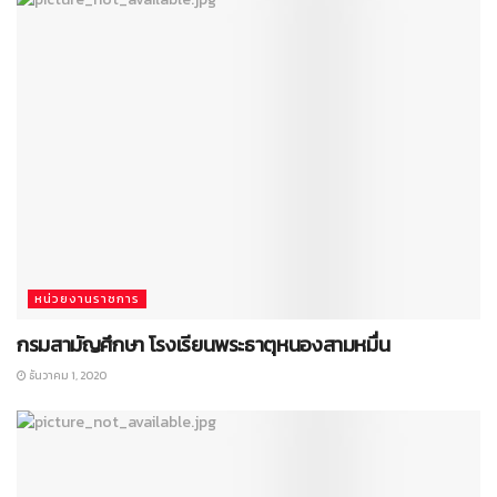
หน่วยงานราชการ
กรมสามัญศึกษา โรงเรียนพระธาตุหนองสามหมื่น
ธันวาคม 1, 2020