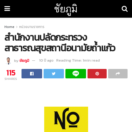
ชัยภูมิ
Home
หน่วยงานราชการ
สำนักงานปลัดกระทรวง
สาธารณสุขสถานีอนามัยถ้ำแก้ว
by
ชัยภูมิ
10 ปี ago
Reading Time: 1min read
115
SHARES