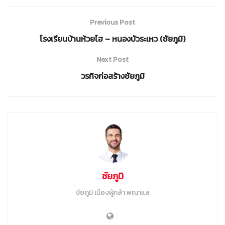
Previous Post
โรงเรียนบ้านห้วยไฮ – หนองบัวระเหว (ชัยภูมิ)
Next Post
วรกิจก่อสร้างชัยภูมิ
ชัยภูมิ
ชัยภูมิ เมืองผู้กล้า พญาแล