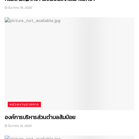
ธันวาคม 18, 2020
หน่วยงานราชการ
องค์การบริหารส่วนตำบลส้มป่อย
ธันวาคม 16, 2020