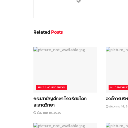
Related
Posts
หน่วยงานราชการ
หน่วยงานร
กรมสามัญศึกษา โรงเรียนโคก
องค์การบริ
สะอาดวิทยา
ธันวาคม 16, 
ธันวาคม 18, 2020