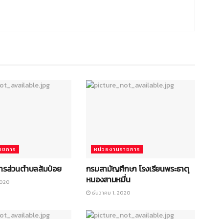
าชการ
หน่วยงานราชการ
หารส่วนตำบลส้มป่อย
กรมสามัญศึกษา โรงเรียนพระธาตุ
หนองสามหมื่น
2020
ธันวาคม 1, 2020