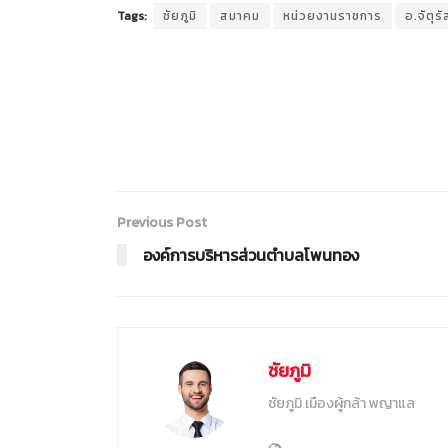
Tags:
ชัยภูมิ
สมาคม
หน่วยงานราชการ
อ.จัตุรั
Previous Post
องค์การบริหารส่วนตำบลโพนทอง
ชัยภูมิ
ชัยภูมิ เมืองผู้กล้า พญาแล