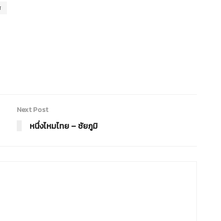
ส
Next Post
หนึ่งไหมไทย – ชัยภูมิ