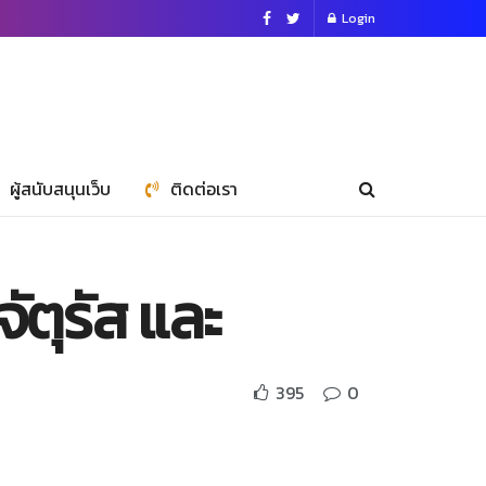
Login
ผู้สนับสนุนเว็บ
ติดต่อเรา
ตุรัส และ
395
0