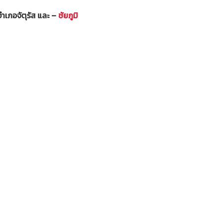
ำเภอจัตุรัส และ –
ชัยภูมิ