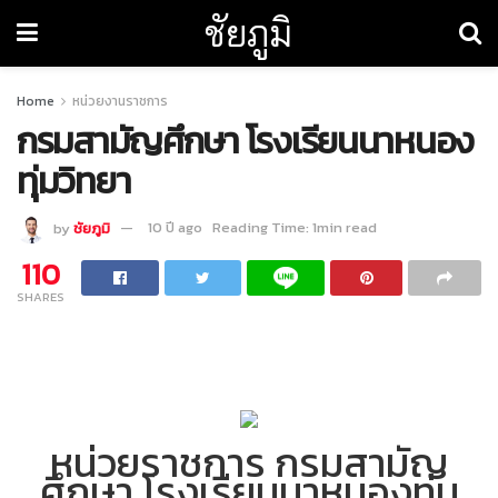
ชัยภูมิ
Home
หน่วยงานราชการ
กรมสามัญศึกษา โรงเรียนนาหนอง
ทุ่มวิทยา
by
ชัยภูมิ
10 ปี ago
Reading Time: 1min read
110
SHARES
หน่วยราชการ กรมสามัญ
ศึกษา โรงเรียนนาหนองทุ่ม