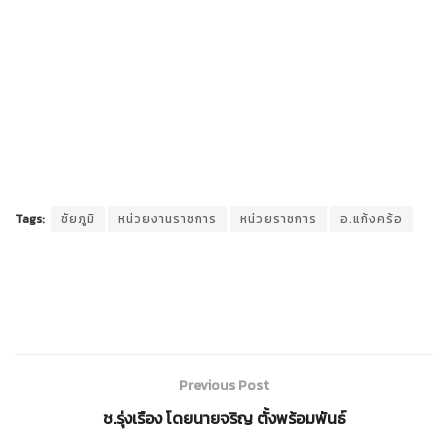
Tags:
ชัยภูมิ
หน่วยงานราชการ
หน่วยราชการ
อ.แก้งคร้อ
Previous Post
ช.รุ่งเรือง โดยนายจริญ ตั้งพร้อมพันธ์