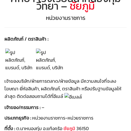
วิทยา –
ชัยภูมิ
หน่วยงานราชการ
ผลิตภัณฑ์ / ตราสินค้า :
เจ้าของบริษัท/ฝ่ายการตลาด/ฝ่ายข้อมูล มีความสนใจที่จะลง
โฆษณา ยี่ห้อสินค้า, ผลิตภัณฑ์, ตราสินค้า หรือปรับฐานข้อมูลให้
ล่าสุด ติดต่อสอบถามได้ที่อีเมล์
เจ้าของ/กรรมการ :
–
ประเภทธุรกิจ :
หน่วยงานราชการ-หน่วยราชการ
ที่ตั้ง :
ต.นาหนองทุ่ม อ.แก้งคร้อ
ชัยภูมิ
36150