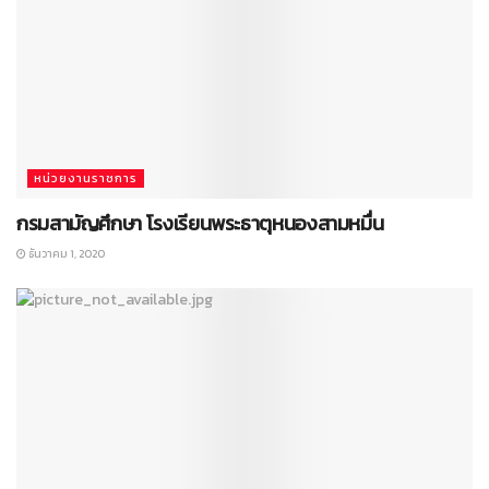
หน่วยงานราชการ
กรมสามัญศึกษา โรงเรียนพระธาตุหนองสามหมื่น
ธันวาคม 1, 2020