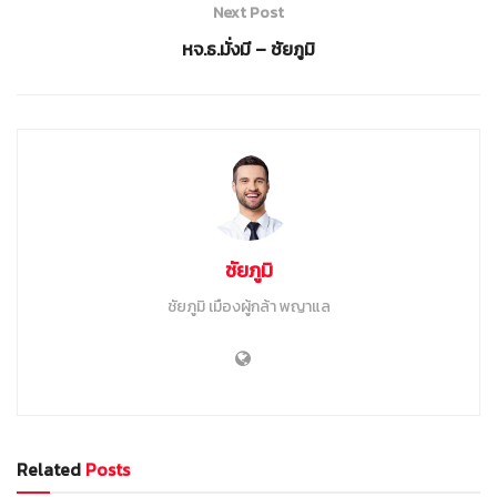
Next Post
หจ.ธ.มั่งมี – ชัยภูมิ
ชัยภูมิ
ชัยภูมิ เมืองผู้กล้า พญาแล
Related
Posts