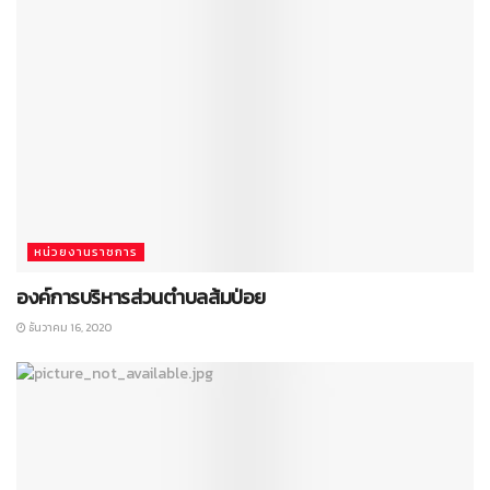
หน่วยงานราชการ
องค์การบริหารส่วนตำบลส้มป่อย
ธันวาคม 16, 2020