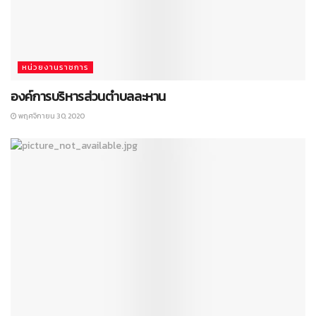
หน่วยงานราชการ
องค์การบริหารส่วนตำบลละหาน
พฤศจิกายน 30, 2020