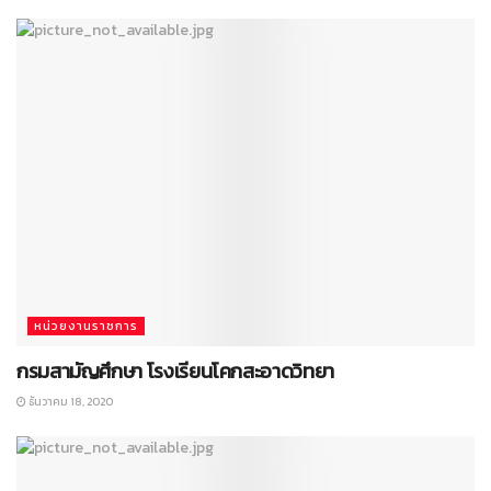
หน่วยงานราชการ
กรมสามัญศึกษา โรงเรียนโคกสะอาดวิทยา
ธันวาคม 18, 2020