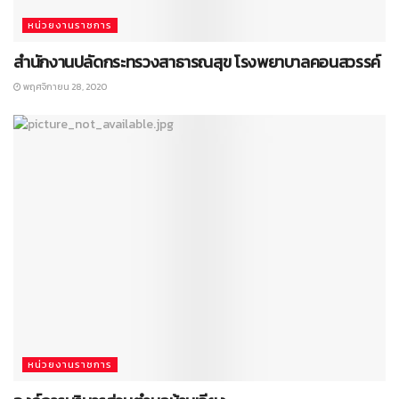
หน่วยงานราชการ
สำนักงานปลัดกระทรวงสาธารณสุข โรงพยาบาลคอนสวรรค์
พฤศจิกายน 28, 2020
หน่วยงานราชการ