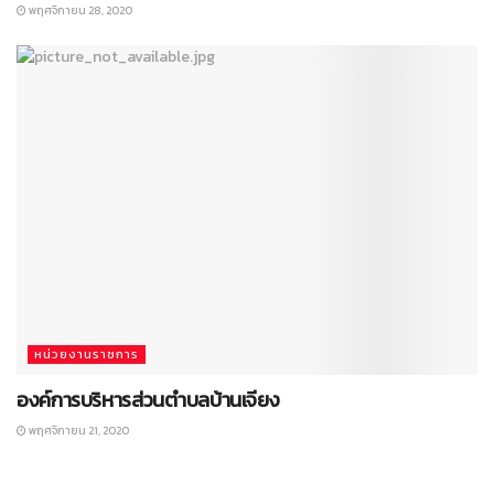
พฤศจิกายน 28, 2020
หน่วยงานราชการ
องค์การบริหารส่วนตำบลบ้านเจียง
พฤศจิกายน 21, 2020