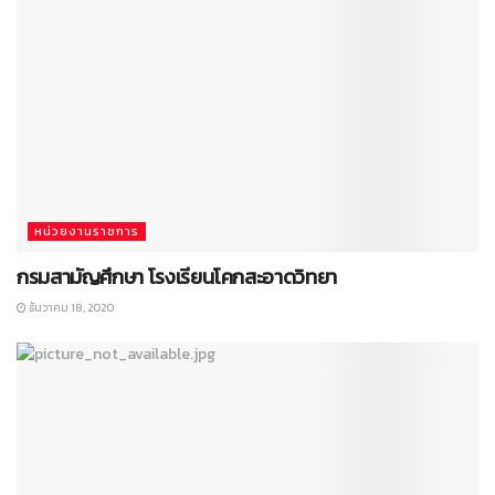
หน่วยงานราชการ
กรมสามัญศึกษา โรงเรียนโคกสะอาดวิทยา
ธันวาคม 18, 2020