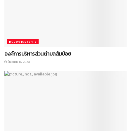
หน่วยงานราชการ
องค์การบริหารส่วนตำบลส้มป่อย
ธันวาคม 16, 2020