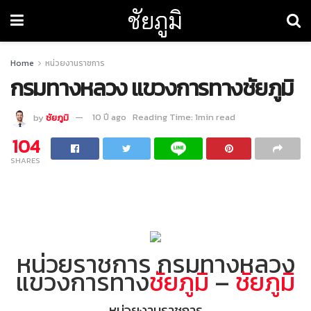
ชัยภูมิ
Home
หน่วยงานราชการ
กรมทางหลวง แขวงการทางชัยภูมิ
by
ชัยภูมิ
10 ปี ago
Reading Time: 1min read
104
SHARES
หน่วยราชการ กรมทางหลวง
แขวงการทาง
ชัยภูมิ
–
ชัยภูมิ
หน่วยงานราชการ