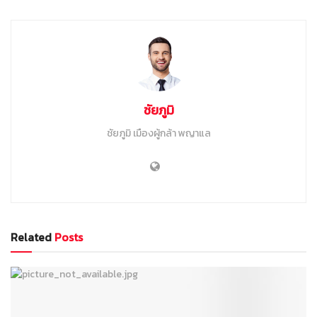
ชัยภูมิ
ชัยภูมิ เมืองผู้กล้า พญาแล
Related
Posts