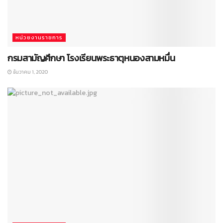
หน่วยงานราชการ
กรมสามัญศึกษา โรงเรียนพระธาตุหนองสามหมื่น
ธันวาคม 1, 2020