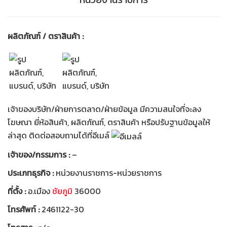
ผลิตภัณฑ์ / ตราสินค้า :
เจ้าของบริษัท/ฝ่ายการตลาด/ฝ่ายข้อมูล มีความสนใจที่จะลง
โฆษณา ยี่ห้อสินค้า, ผลิตภัณฑ์, ตราสินค้า หรือปรับฐานข้อมูลให้
ล่าสุด ติดต่อสอบถามได้ที่อีเมล์
เจ้าของ/กรรมการ :
–
ประเภทธุรกิจ :
หน่วยงานราชการ-หน่วยราชการ
ที่ตั้ง :
อ.เมือง
ชัยภูมิ
36000
โทรศัพท์ :
2461122-30