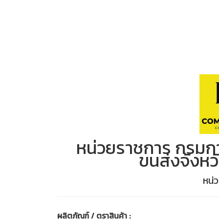
หน่วยราชการ กรมก
ขนส่งจังหว
หน่
ผลิตภัณฑ์ / ตราสินค้า :