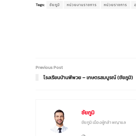
Tags:
ชัยภูมิ
หน่วยงานราชการ
หน่วยราชการ
Previous Post
โรงเรียนบ้านพีพวย – เกษตรสมบูรณ์ (ชัยภูมิ)
ชัยภูมิ
ชัยภูมิ เมืองผู้กล้า พญาแล