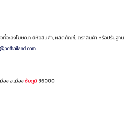
ี่จะลงโฆษณา ยี่ห้อสินค้า, ผลิตภัณฑ์, ตราสินค้า หรือปรับฐาน
มือง อ.เมือง
ชัยภูมิ
36000