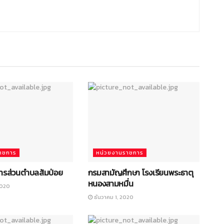
าชการ
หน่วยงานราชการ
หารส่วนตำบลส้มป่อย
กรมสามัญศึกษา โรงเรียนพระธาตุ
หนองสามหมื่น
2020
ธันวาคม 1, 2020