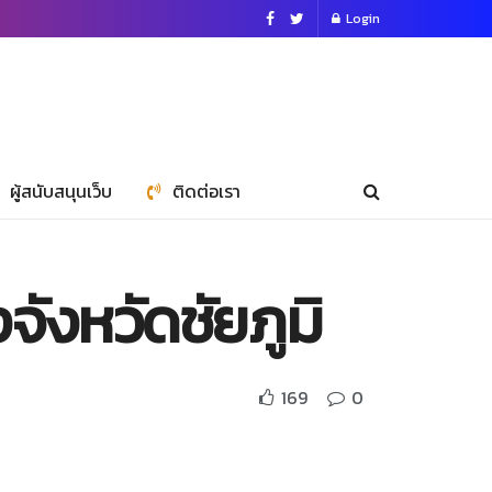
Login
ผู้สนับสนุนเว็บ
ติดต่อเรา
ังหวัดชัยภูมิ
169
0