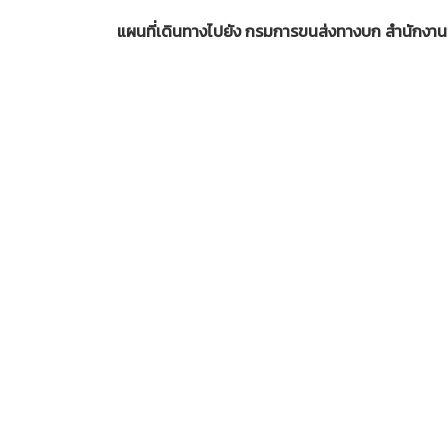
แผนที่เดินทางไปยัง กรมการขนส่งทางบก สำนักงาน