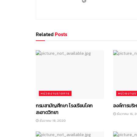
Related
Posts
หน่วยงานราชการ
หน่วยงานร
กรมสามัญศึกษา โรงเรียนโคก
องค์การบริ
สะอาดวิทยา
ธันวาคม 16, 
ธันวาคม 18, 2020