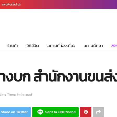
แผนผังเว็บไซท์
ร้านค้า
วิถีชีวิต
สถานที่ท่องเที่ยว
สถานศึกษา
งบก สำนักงานขนส่งจ
ing Time: 1min read
Share on Twitter
Sent to LINE friend