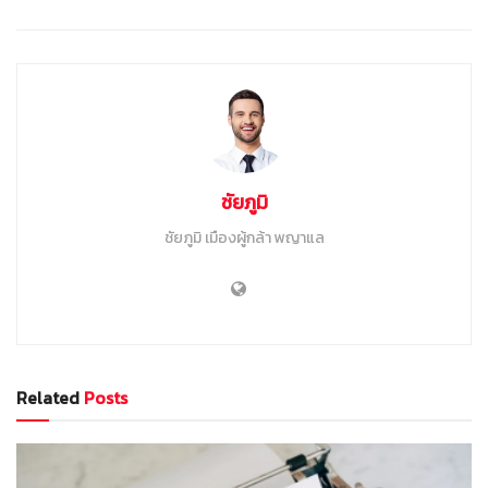
ชัยภูมิ
ชัยภูมิ เมืองผู้กล้า พญาแล
Related
Posts