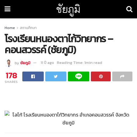
ชัยภูมิ
Home
สถานศึกษา
โรงเรียนหนองตาไก้วิทยากร –
คอนสวรรค์ (ชัยภูมิ)
by
ชัยภูมิ
11 ปี ago
Reading Time: 1min read
178
SHARES