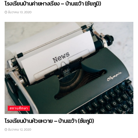
โรงเรียนบ้านค่ายหางเรียง – บ้านเขว้า (ชัยภูมิ)
ธันวาคม 13, 2020
สถานศึกษา
โรงเรียนบ้านห้วยหวาย – บ้านเขว้า (ชัยภูมิ)
ธันวาคม 12, 2020