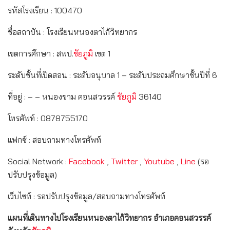
รหัสโรงเรียน : 100470
ชื่อสถาบัน : โรงเรียนหนองตาไก้วิทยากร
เขตการศึกษา : สพป.
ชัยภูมิ
เขต 1
ระดับชั้นที่เปิดสอน : ระดับอนุบาล 1 – ระดับประถมศึกษาชั้นปีที่ 6
ที่อยู่ : – – หนองขาม คอนสวรรค์
ชัยภูมิ
36140
โทรศัพท์ : 0878755170
แฟกซ์ : สอบถามทางโทรศัพท์
Social Network :
Facebook
,
Twitter
,
Youtube
,
Line
(รอ
ปรับปรุงข้อมูล)
เว็บไซท์ : รอปรับปรุงข้อมูล/สอบถามทางโทรศัพท์
แผนที่เดินทางไปโรงเรียนหนองตาไก้วิทยากร อำเภอคอนสวรรค์