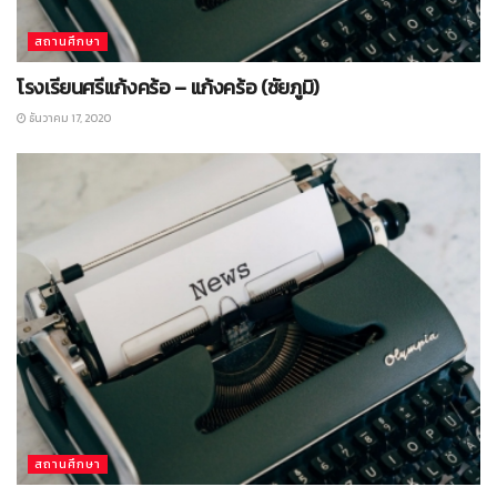
สถานศึกษา
โรงเรียนศรีแก้งคร้อ – แก้งคร้อ (ชัยภูมิ)
ธันวาคม 17, 2020
สถานศึกษา