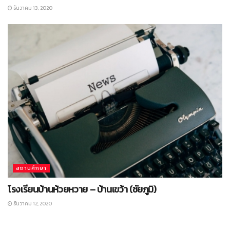
ธันวาคม 13, 2020
สถานศึกษา
โรงเรียนบ้านห้วยหวาย – บ้านเขว้า (ชัยภูมิ)
ธันวาคม 12, 2020