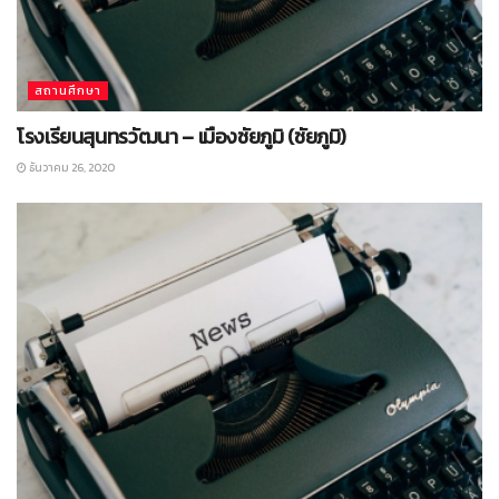
สถานศึกษา
โรงเรียนสุนทรวัฒนา – เมืองชัยภูมิ (ชัยภูมิ)
ธันวาคม 26, 2020