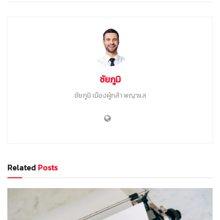
ชัยภูมิ
ชัยภูมิ เมืองผู้กล้า พญาแล
Related
Posts