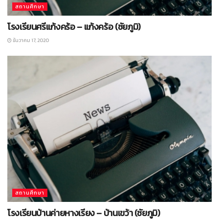
สถานศึกษา
โรงเรียนศรีแก้งคร้อ – แก้งคร้อ (ชัยภูมิ)
ธันวาคม 17, 2020
สถานศึกษา
โรงเรียนบ้านค่ายหางเรียง – บ้านเขว้า (ชัยภูมิ)