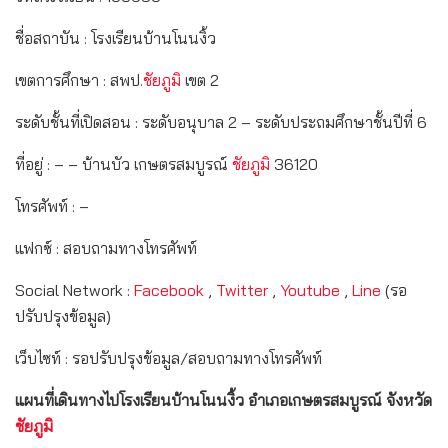
ชื่อสถาบัน : โรงเรียนบ้านโนนงิ้ว
เขตการศึกษา : สพป.
ชัยภูมิ
เขต 2
ระดับชั้นที่เปิดสอน : ระดับอนุบาล 2 – ระดับประถมศึกษาชั้นปีที่ 6
ที่อยู่ : – – บ้านบัว เกษตรสมบูรณ์
ชัยภูมิ
36120
โทรศัพท์ : –
แฟกซ์ : สอบถามทางโทรศัพท์
Social Network :
Facebook
,
Twitter
,
Youtube
,
Line
(รอ
ปรับปรุงข้อมูล)
เว็บไซท์ : รอปรับปรุงข้อมูล/สอบถามทางโทรศัพท์
แผนที่เดินทางไปโรงเรียนบ้านโนนงิ้ว อำเภอเกษตรสมบูรณ์ จังหวัด
ชัยภูมิ