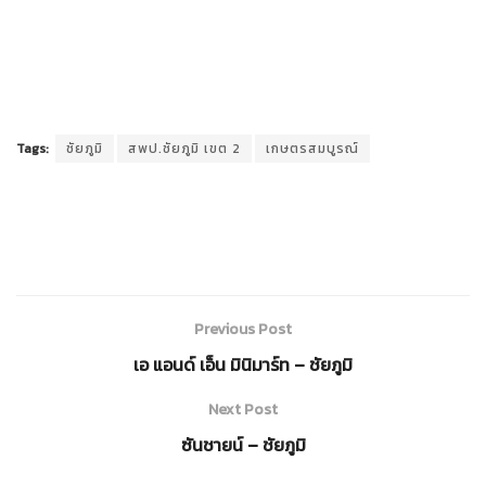
Tags:
ชัยภูมิ
สพป.ชัยภูมิ เขต 2
เกษตรสมบูรณ์
Previous Post
เอ แอนด์ เอ็น มินิมาร์ท – ชัยภูมิ
Next Post
ซันชายน์ – ชัยภูมิ