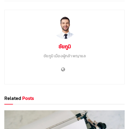
ชัยภูมิ
ชัยภูมิ เมืองผู้กล้า พญาแล
Related
Posts