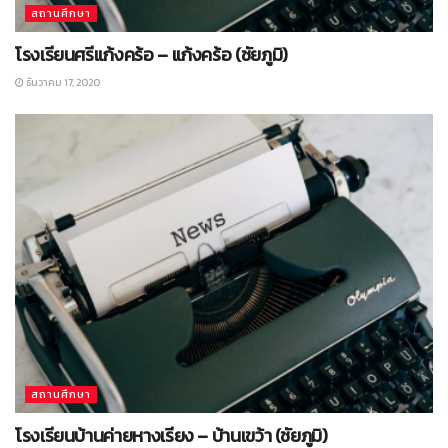
สถานศึกษา
โรงเรียนศรีแก้งคร้อ – แก้งคร้อ (ชัยภูมิ)
ธันวาคม 17, 2020
สถานศึกษา
โรงเรียนบ้านค่ายหางเรียง – บ้านเขว้า (ชัยภูมิ)