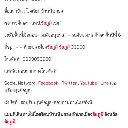
ชื่อสถาบัน : โรงเรียนบ้านหินกอง
เขตการศึกษา : สพป.
ชัยภูมิ
เขต 1
ระดับชั้นที่เปิดสอน : ระดับอนุบาล 1 – ระดับประถมศึกษาชั้นปีที่ 6
ที่อยู่ : – – ห้วยบง เมือง
ชัยภูมิ
ชัยภูมิ
36000
โทรศัพท์ : 0833858980
แฟกซ์ : สอบถามทางโทรศัพท์
Social Network :
Facebook
,
Twitter
,
Youtube
,
Line
(รอ
ปรับปรุงข้อมูล)
เว็บไซท์ : รอปรับปรุงข้อมูล/สอบถามทางโทรศัพท์
แผนที่เดินทางไปโรงเรียนบ้านหินกอง อำเภอเมือง
ชัยภูมิ
จังหวัด
ชัยภูมิ