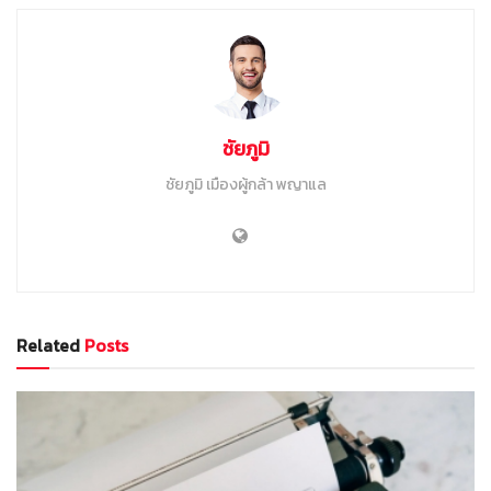
ชัยภูมิ
ชัยภูมิ เมืองผู้กล้า พญาแล
Related
Posts