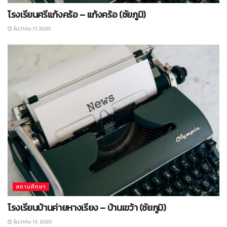
โรงเรียนศรีแก้งคร้อ – แก้งคร้อ (ชัยภูมิ)
ธันวาคม 17, 2020
สถานศึกษา
โรงเรียนบ้านค่ายหางเรียง – บ้านเขว้า (ชัยภูมิ)
ธันวาคม 13, 2020