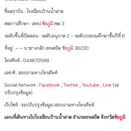
ชื่อสถาบัน : โรงเรียนบ้านน้ำลาด
เขตการศึกษา : สพป.
ชัยภูมิ
เขต 3
ระดับชั้นที่เปิดสอน : ระดับอนุบาล 2 – ระดับประถมศึกษาชั้นปีที่ 6
ที่อยู่ : – – นายางกลัก เทพสถิต
ชัยภูมิ
36230
โทรศัพท์ : 044870588
แฟกซ์ : สอบถามทางโทรศัพท์
Social Network :
Facebook
,
Twitter
,
Youtube
,
Line
(รอ
ปรับปรุงข้อมูล)
เว็บไซท์ : รอปรับปรุงข้อมูล/สอบถามทางโทรศัพท์
แผนที่เดินทางไปโรงเรียนบ้านน้ำลาด อำเภอเทพสถิต จังหวัด
ชัยภูมิ