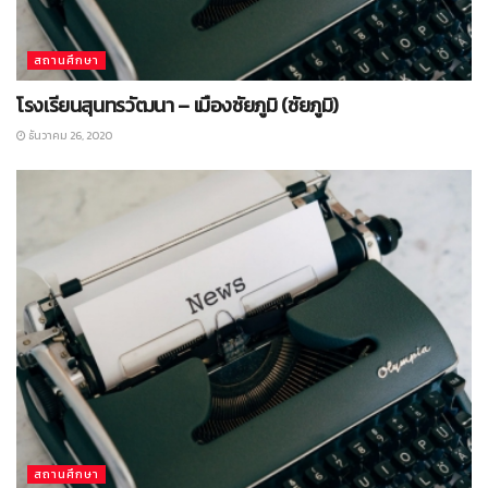
สถานศึกษา
โรงเรียนสุนทรวัฒนา – เมืองชัยภูมิ (ชัยภูมิ)
ธันวาคม 26, 2020
สถานศึกษา