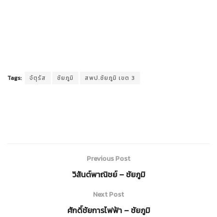
Tags:
จัตุรัส
ชัยภูมิ
สพป.ชัยภูมิ เขต 3
Previous Post
วิสันต์พาณิชย์ – ชัยภูมิ
Next Post
ศักดิ์ชัยการไฟฟ้า – ชัยภูมิ