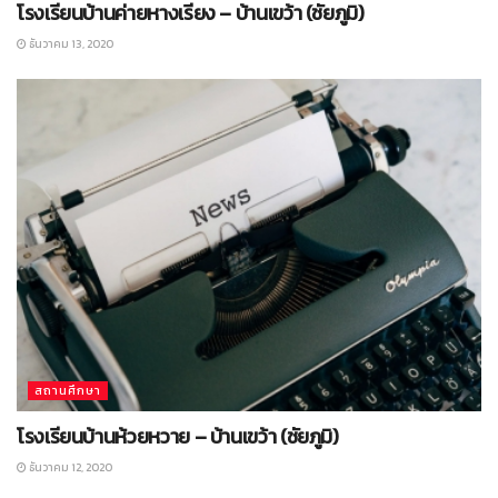
โรงเรียนบ้านค่ายหางเรียง – บ้านเขว้า (ชัยภูมิ)
ธันวาคม 13, 2020
สถานศึกษา
โรงเรียนบ้านห้วยหวาย – บ้านเขว้า (ชัยภูมิ)
ธันวาคม 12, 2020