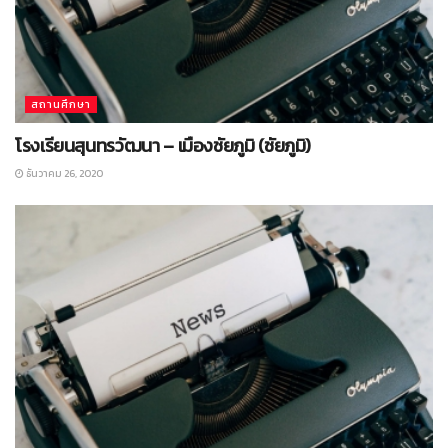
สถานศึกษา
โรงเรียนสุนทรวัฒนา – เมืองชัยภูมิ (ชัยภูมิ)
ธันวาคม 26, 2020