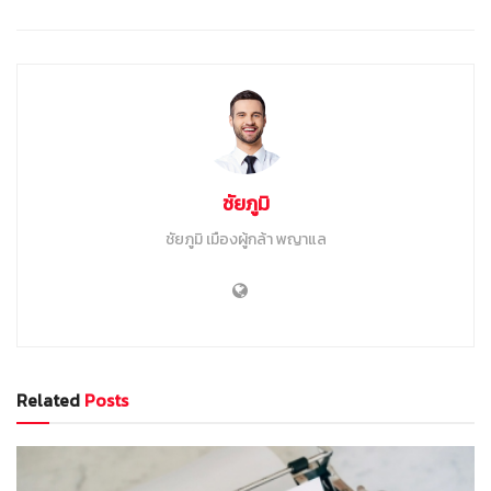
ชัยภูมิ
ชัยภูมิ เมืองผู้กล้า พญาแล
Related
Posts