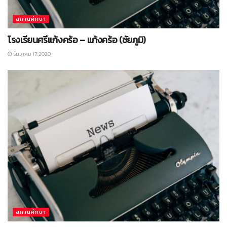
สถานศึกษา
โรงเรียนศรีแก้งคร้อ – แก้งคร้อ (ชัยภูมิ)
ธันวาคม 17, 2020
สถานศึกษา