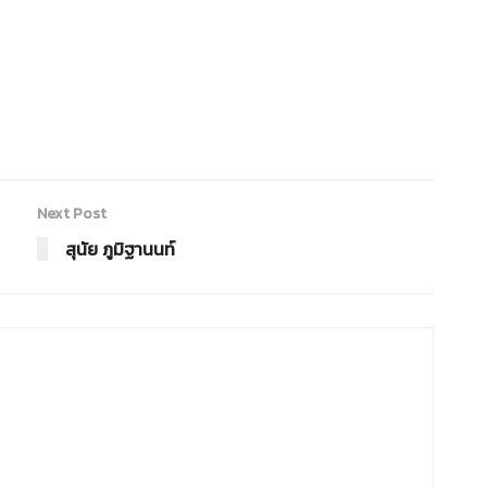
Next Post
สุนัย ภูมิฐานนท์