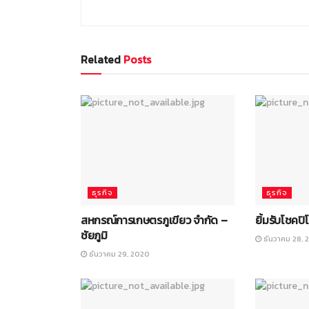
Related
Posts
ธุรกิจ
ธุรกิจ
สหกรณ์การเกษตรภูเขียว จำกัด –
ยิ้มรับโชคปิ
ชัยภูมิ
ธันวาคม 28, 
ธันวาคม 29, 2020