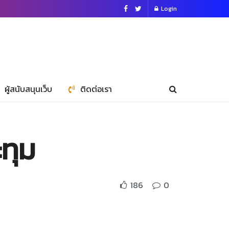
Login
ผู้สนับสนุนเว็บ
ติดต่อเรา
ะทุม
186
0