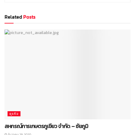
Related
Posts
ธุรกิจ
สหกรณ์การเกษตรภูเขียว จำกัด – ชัยภูมิ
ธันวาคม 29, 2020