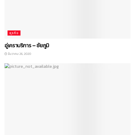
ธุรกิจ
อู่เคราบริการ – ชัยภูมิ
ธันวาคม 26, 2020