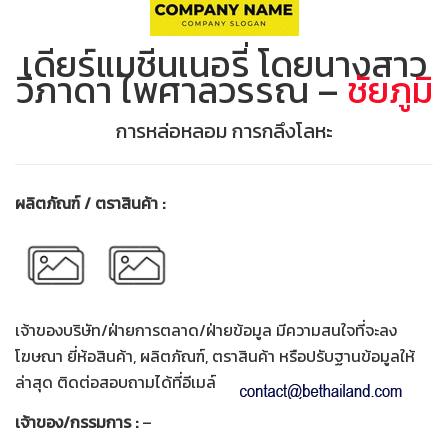
เดียร์แมชีนเนอรี่ โดยนางสาว
วิภาดา ไพศาลวรรณ –
ชัยภูมิ
การหล่อหลอม การกลึงโลหะ
ผลิตภัณฑ์ / ตราสินค้า :
เจ้าของบริษัท/ฝ่ายการตลาด/ฝ่ายข้อมูล มีความสนใจที่จะลง
โฆษณา ยี่ห้อสินค้า, ผลิตภัณฑ์, ตราสินค้า หรือปรับฐานข้อมูลให้
ล่าสุด ติดต่อสอบถามได้ที่อีเมล์
เจ้าของ/กรรมการ :
–