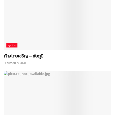
ธุรกิจ
ห้างไทยเจริญ – ชัยภูมิ
ธันวาคม 27, 2020