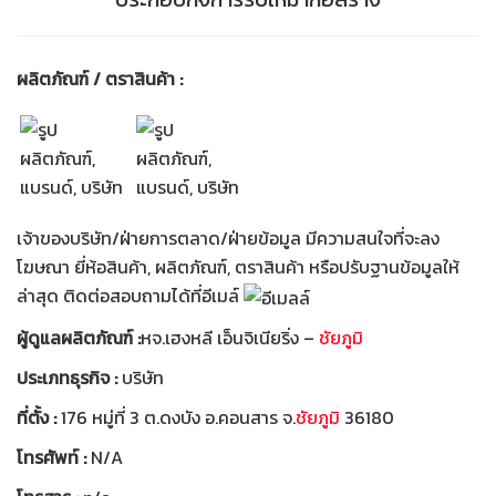
ผลิตภัณฑ์ / ตราสินค้า :
เจ้าของบริษัท/ฝ่ายการตลาด/ฝ่ายข้อมูล มีความสนใจที่จะลง
โฆษณา ยี่ห้อสินค้า, ผลิตภัณฑ์, ตราสินค้า หรือปรับฐานข้อมูลให้
ล่าสุด ติดต่อสอบถามได้ที่อีเมล์
ผู้ดูแลผลิตภัณฑ์ :
หจ.เฮงหลี เอ็นจิเนียริ่ง –
ชัยภูมิ
ประเภทธุรกิจ :
บริษัท
ที่ตั้ง :
176 หมู่ที่ 3 ต.ดงบัง อ.คอนสาร จ.
ชัยภูมิ
36180
โทรศัพท์ :
N/A