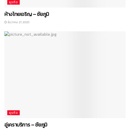
ธุรกิจ
ห้างไทยเจริญ – ชัยภูมิ
ธันวาคม 27, 2020
ธุรกิจ
อู่เคราบริการ – ชัยภูมิ