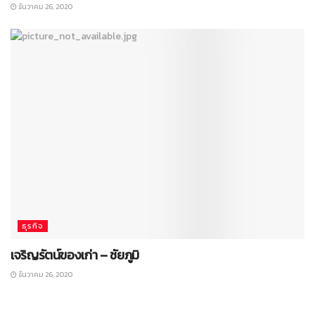
ธันวาคม 26, 2020
ธุรกิจ
เจริญรัตน์ของเก่า – ชัยภูมิ
ธันวาคม 26, 2020