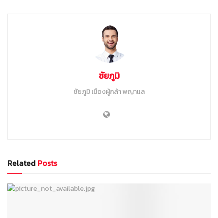
ชัยภูมิ
ชัยภูมิ เมืองผู้กล้า พญาแล
Related
Posts