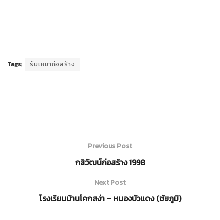
Tags:
รับเหมาก่อสร้าง
Previous Post
กสิวัฒน์ก่อสร้าง 1998
Next Post
โรงเรียนบ้านโคกสง่า – หนองบัวแดง (ชัยภูมิ)