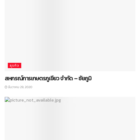
ธุรกิจ
สหกรณ์การเกษตรภูเขียว จำกัด – ชัยภูมิ
ธันวาคม 29, 2020