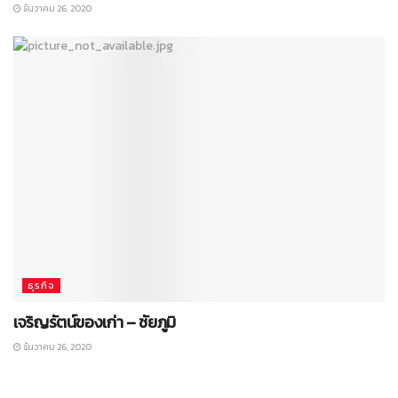
ธันวาคม 26, 2020
ธุรกิจ
เจริญรัตน์ของเก่า – ชัยภูมิ
ธันวาคม 26, 2020