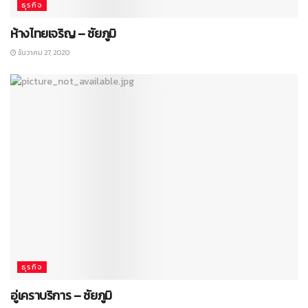
ธุรกิจ
ห้างไทยเจริญ – ชัยภูมิ
ธันวาคม 27, 2020
ธุรกิจ
อู่เคราบริการ – ชัยภูมิ