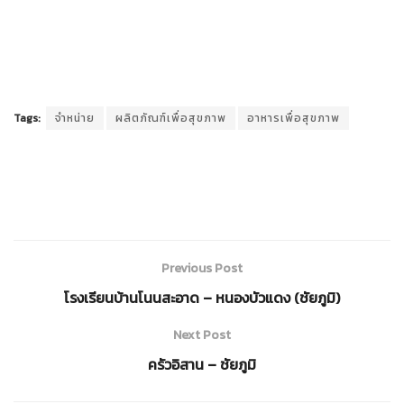
Tags:
จำหน่าย
ผลิตภัณฑ์เพื่อสุขภาพ
อาหารเพื่อสุขภาพ
Previous Post
โรงเรียนบ้านโนนสะอาด – หนองบัวแดง (ชัยภูมิ)
Next Post
ครัวอิสาน – ชัยภูมิ