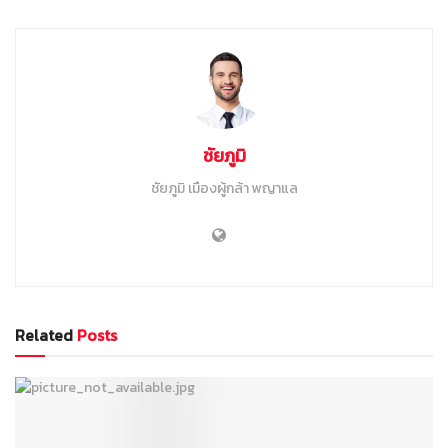
ชัยภูมิ
ชัยภูมิ เมืองผู้กล้า พญาแล
Related
Posts