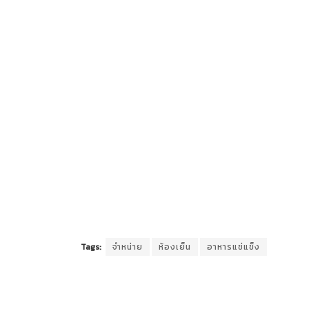
Tags:
จำหน่าย
ห้องเย็น
อาหารแช่แข็ง