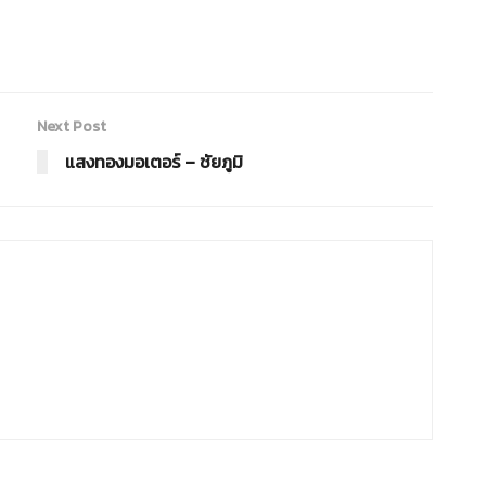
Next Post
แสงทองมอเตอร์ – ชัยภูมิ