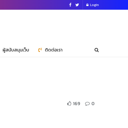
Login
ผู้สนับสนุนเว็บ
ติดต่อเรา
169
0