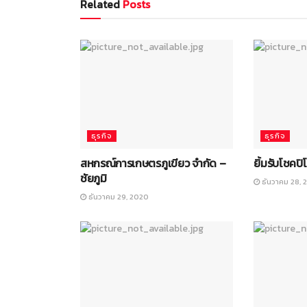
Related
Posts
ธุรกิจ
ธุรกิจ
สหกรณ์การเกษตรภูเขียว จำกัด –
ยิ้มรับโชคปิ
ชัยภูมิ
ธันวาคม 28, 
ธันวาคม 29, 2020