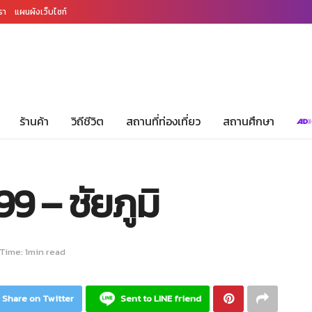
รา
แผนผังเว็บไซท์
ร้านค้า
วิถีชีวิต
สถานที่ท่องเที่ยว
สถานศึกษา
9 – ชัยภูมิ
Time: 1min read
Share on Twitter
Sent to LINE friend