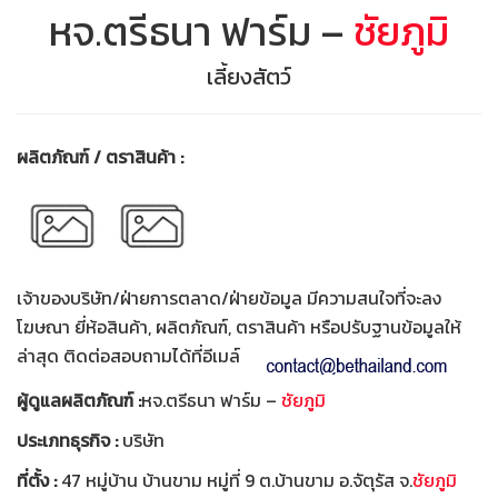
หจ.ตรีธนา ฟาร์ม –
ชัยภูมิ
เลี้ยงสัตว์
ผลิตภัณฑ์ / ตราสินค้า :
เจ้าของบริษัท/ฝ่ายการตลาด/ฝ่ายข้อมูล มีความสนใจที่จะลง
โฆษณา ยี่ห้อสินค้า, ผลิตภัณฑ์, ตราสินค้า หรือปรับฐานข้อมูลให้
ล่าสุด ติดต่อสอบถามได้ที่อีเมล์
ผู้ดูแลผลิตภัณฑ์ :
หจ.ตรีธนา ฟาร์ม –
ชัยภูมิ
ประเภทธุรกิจ :
บริษัท
ที่ตั้ง :
47 หมู่บ้าน บ้านขาม หมู่ที่ 9 ต.บ้านขาม อ.จัตุรัส จ.
ชัยภูมิ