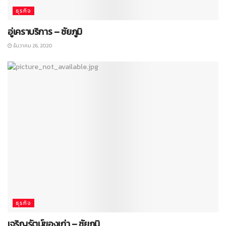
ธุรกิจ
อู่เคราบริการ – ชัยภูมิ
ธันวาคม 26, 2020
ธุรกิจ
เจริญรัตน์ของเก่า – ชัยภูมิ