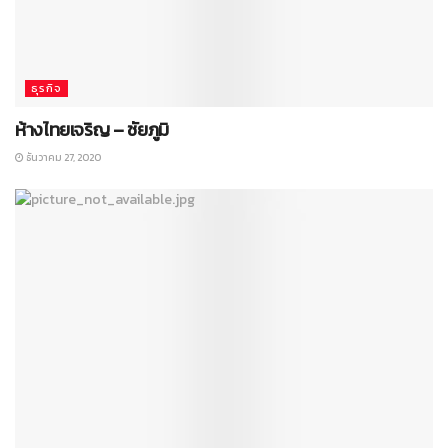
ธุรกิจ
ห้างไทยเจริญ – ชัยภูมิ
ธันวาคม 27, 2020