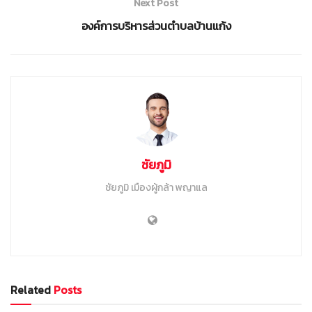
Next Post
องค์การบริหารส่วนตำบลบ้านแก้ง
ชัยภูมิ
ชัยภูมิ เมืองผู้กล้า พญาแล
Related
Posts