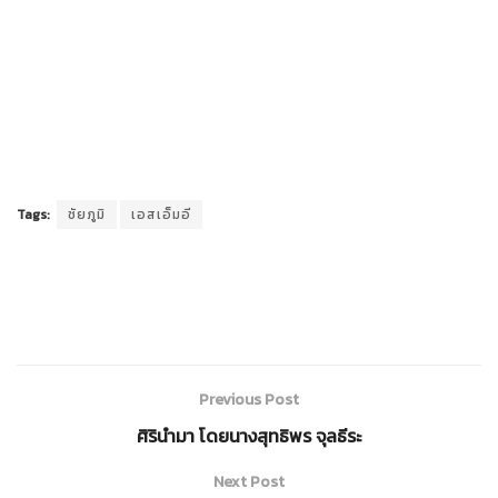
Tags:
ชัยภูมิ
เอสเอ็มอี
Previous Post
ศิรินำมา โดยนางสุทธิพร จุลธีระ
Next Post