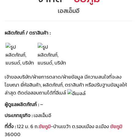
เอสเอ็มอี
ผลิตภัณฑ์ / ตราสินค้า :
เจ้าของบริษัท/ฝ่ายการตลาด/ฝ่ายข้อมูล มีความสนใจที่จะลง
โฆษณา ยี่ห้อสินค้า, ผลิตภัณฑ์, ตราสินค้า หรือปรับฐานข้อมูลให้
ล่าสุด ติดต่อสอบถามได้ที่อีเมล์
ผู้ดูแลผลิตภัณฑ์ :
–
ประเภทธุรกิจ :
เอสเอ็มอี
ที่ตั้ง :
122 ม. 6 ถ.
ชัยภูมิ
-บ้านเขว้า ต.รอบเมือง อ.เมือง
ชัยภูมิ
36000