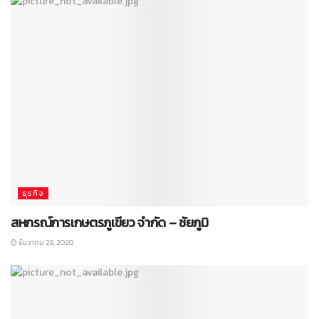
ธุรกิจ
สหกรณ์การเกษตรภูเขียว จำกัด – ชัยภูมิ
ธันวาคม 29, 2020