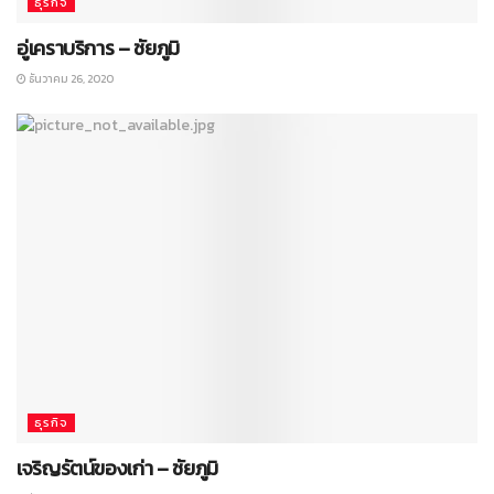
ธุรกิจ
อู่เคราบริการ – ชัยภูมิ
ธันวาคม 26, 2020
ธุรกิจ
เจริญรัตน์ของเก่า – ชัยภูมิ