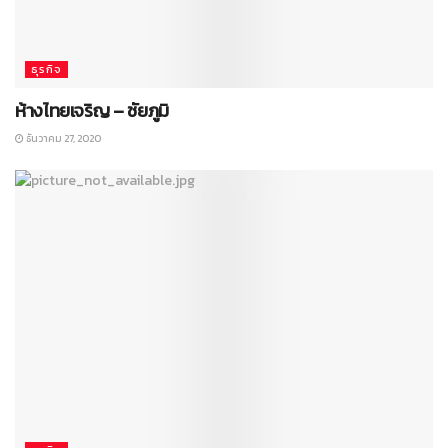
ธุรกิจ
ห้างไทยเจริญ – ชัยภูมิ
ธันวาคม 27, 2020