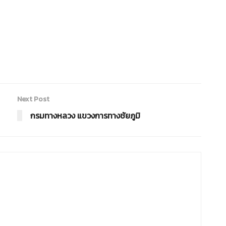
Next Post
กรมทางหลวง แขวงการทางชัยภูมิ