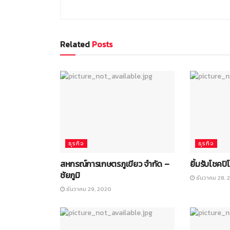
Related
Posts
ธุรกิจ
ธุรกิจ
สหกรณ์การเกษตรภูเขียว จำกัด –
ยิ้มรับโชคปิ
ชัยภูมิ
ธันวาคม 28, 
ธันวาคม 29, 2020