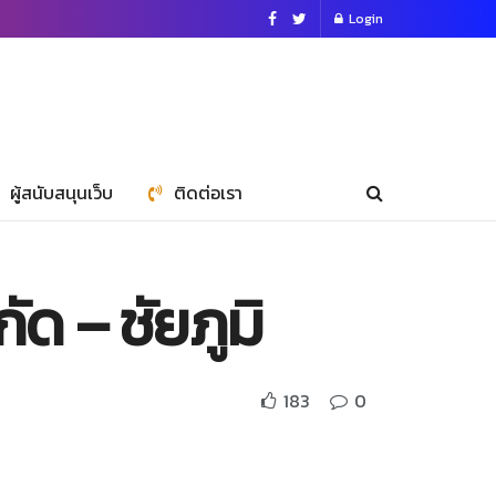
Login
ผู้สนับสนุนเว็บ
ติดต่อเรา
 – ชัยภูมิ
183
0