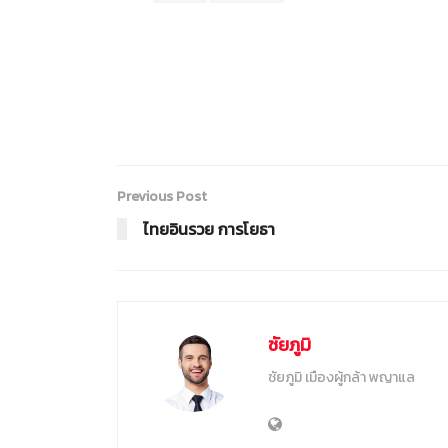
Previous Post
ไทยอินรวย การโยธา
ชัยภูมิ
ชัยภูมิ เมืองผู้กล้า พญาแล