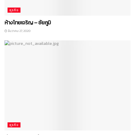
ธุรกิจ
ห้างไทยเจริญ – ชัยภูมิ
ธันวาคม 27, 2020
ธุรกิจ