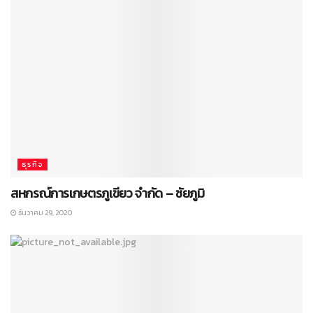
ธุรกิจ
สหกรณ์การเกษตรภูเขียว จำกัด – ชัยภูมิ
ธันวาคม 29, 2020