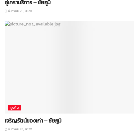
อู่เคราบริการ – ชัยภูมิ
ธันวาคม 26, 2020
ธุรกิจ
เจริญรัตน์ของเก่า – ชัยภูมิ
ธันวาคม 26, 2020