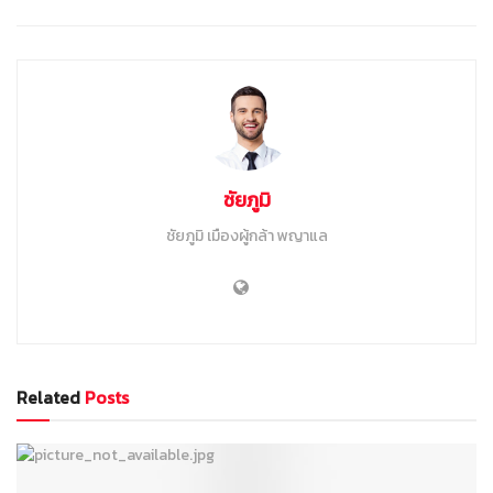
ชัยภูมิ
ชัยภูมิ เมืองผู้กล้า พญาแล
Related
Posts