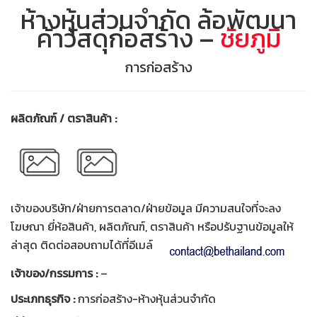
ห้างหุ้นส่วนจำกัด ล้อพัฒนา
ค้าวัสดุก่อสร้าง –
ชัยภูมิ
การก่อสร้าง
ผลิตภัณฑ์ / ตราสินค้า :
เจ้าของบริษัท/ฝ่ายการตลาด/ฝ่ายข้อมูล มีความสนใจที่จะลง
โฆษณา ยี่ห้อสินค้า, ผลิตภัณฑ์, ตราสินค้า หรือปรับฐานข้อมูลให้
ล่าสุด ติดต่อสอบถามได้ที่อีเมล์
เจ้าของ/กรรมการ :
–
ประเภทธุรกิจ :
การก่อสร้าง-ห้างหุ้นส่วนจำกัด