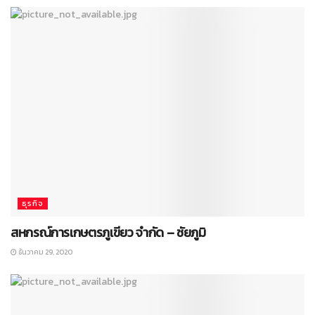
ธุรกิจ
สหกรณ์การเกษตรภูเขียว จำกัด – ชัยภูมิ
ธันวาคม 29, 2020