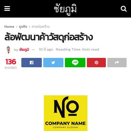
ชัยภูมิ
Home
ธุรกิจ
การก่อสร้าง
ล้อพัฒนาค้าวัสดุก่อสร้าง
by
ชัยภูมิ
10 ปี ago
Reading Time: 1min read
136
SHARES