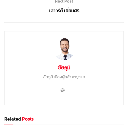
Next Post
เสาวรีย์ เยี่ยมศิริ
ชัยภูมิ
ชัยภูมิ เมืองผู้กล้า พญาแล
Related
Posts