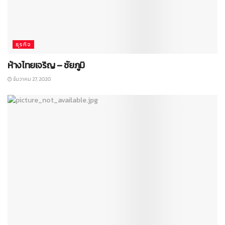
ธุรกิจ
ห้างไทยเจริญ – ชัยภูมิ
ธันวาคม 27, 2020