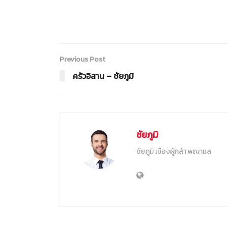
Previous Post
ครัวอิสาน – ชัยภูมิ
ชัยภูมิ
ชัยภูมิ เมืองผู้กล้า พญาแล