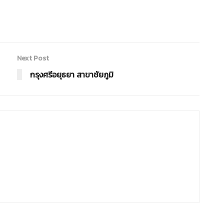
Next Post
กรุงศรีอยุธยา สาขาชัยภูมิ