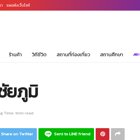
รา
แผนผังเว็บไซท์
ร้านค้า
วิถีชีวิต
สถานที่ท่องเที่ยว
สถานศึกษา
ชัยภูมิ
g Time: 1min read
Share on Twitter
Sent to LINE friend