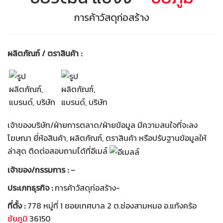
การค้าวัสดุก่อสร้าง
ผลิตภัณฑ์ / ตราสินค้า :
เจ้าของบริษัท/ฝ่ายการตลาด/ฝ่ายข้อมูล มีความสนใจที่จะลง
โฆษณา ยี่ห้อสินค้า, ผลิตภัณฑ์, ตราสินค้า หรือปรับฐานข้อมูลให้
ล่าสุด ติดต่อสอบถามได้ที่อีเมล์
เจ้าของ/กรรมการ :
–
ประเภทธุรกิจ :
การค้าวัสดุก่อสร้าง-
ที่ตั้ง :
778 หมู่ที่ 1 ซอยเทศบาล 2 ต.ช่องสามหมอ อ.แก้งคร้อ
ชัยภูมิ
36150