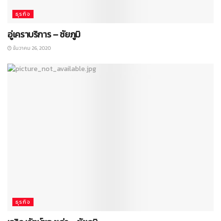
ธุรกิจ
อู่เคราบริการ – ชัยภูมิ
ธันวาคม 26, 2020
ธุรกิจ