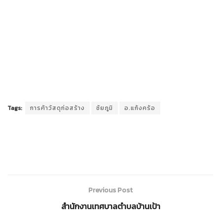
Tags:
การค้าวัสดุก่อสร้าง
ชัยภูมิ
อ.แก้งคร้อ
Previous Post
สำนักงานเทศบาลตำบลบ้านเป้า