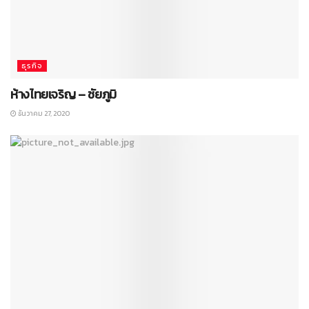
ธุรกิจ
ห้างไทยเจริญ – ชัยภูมิ
ธันวาคม 27, 2020