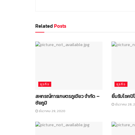
Related
Posts
ธุรกิจ
ธุรกิจ
สหกรณ์การเกษตรภูเขียว จำกัด –
ยิ้มรับโชคปิ
ชัยภูมิ
ธันวาคม 28, 
ธันวาคม 29, 2020