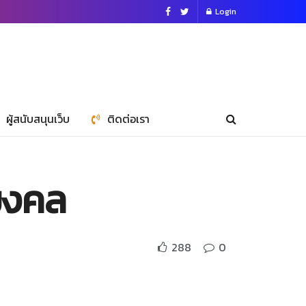
Login
ผู้สนับสนุนเว็บ
ติดต่อเรา
มมงคล
288
0