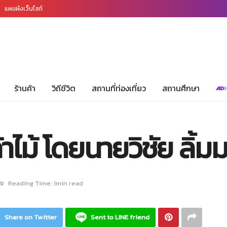
แผนผังเว็บไซท์
ร้านค้า
วิถีชีวิต
สถานที่ท่องเที่ยว
สถานศึกษา
าไม้ โดยนายวิชัย ลิ้
ิจ
Reading Time: 1min read
Share on Twitter
Sent to LINE friend