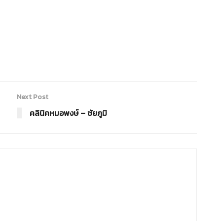
Next Post
คลินิคหมอพงษ์ – ชัยภูมิ