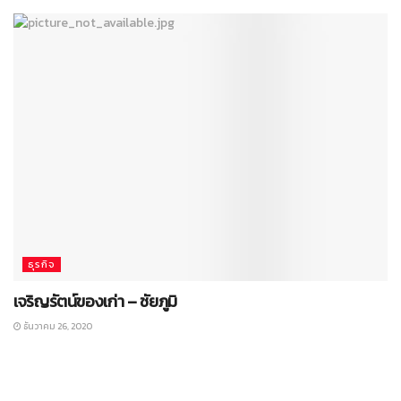
ธุรกิจ
เจริญรัตน์ของเก่า – ชัยภูมิ
ธันวาคม 26, 2020