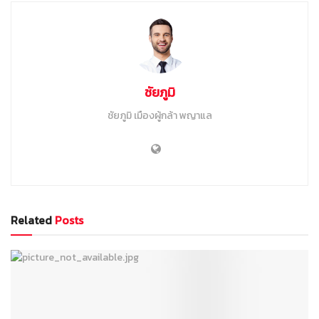
ชัยภูมิ
ชัยภูมิ เมืองผู้กล้า พญาแล
Related
Posts