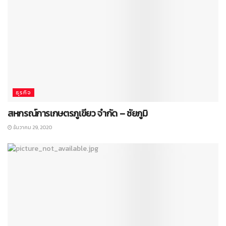
ธุรกิจ
สหกรณ์การเกษตรภูเขียว จำกัด – ชัยภูมิ
ธันวาคม 29, 2020