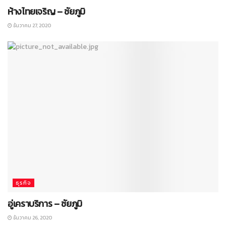
ห้างไทยเจริญ – ชัยภูมิ
ธันวาคม 27, 2020
ธุรกิจ
อู่เคราบริการ – ชัยภูมิ
ธันวาคม 26, 2020