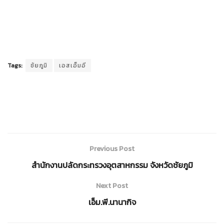
Tags:
ชัยภูมิ
เอสเอ็มอี
Previous Post
สำนักงานปลัดกระทรวงอุตสาหกรรม จังหวัดชัยภูมิ
Next Post
เอ็ม.พี.นานากิจ