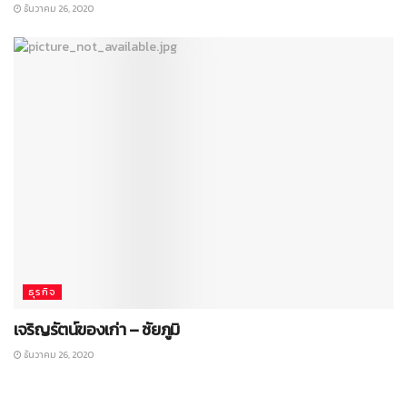
ธันวาคม 26, 2020
ธุรกิจ
เจริญรัตน์ของเก่า – ชัยภูมิ
ธันวาคม 26, 2020