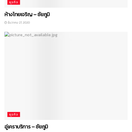
ธุรกิจ
ห้างไทยเจริญ – ชัยภูมิ
ธันวาคม 27, 2020
ธุรกิจ
อู่เคราบริการ – ชัยภูมิ