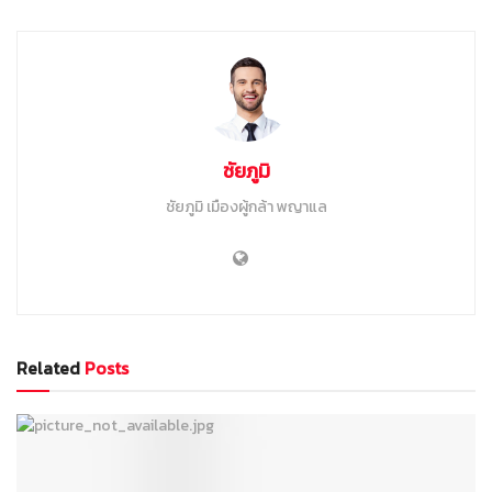
ชัยภูมิ
ชัยภูมิ เมืองผู้กล้า พญาแล
Related
Posts