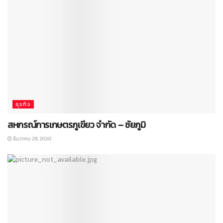
ธุรกิจ
สหกรณ์การเกษตรภูเขียว จำกัด – ชัยภูมิ
ธันวาคม 29, 2020