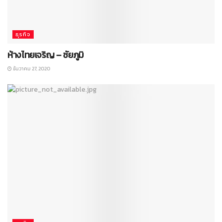
ธุรกิจ
ห้างไทยเจริญ – ชัยภูมิ
ธันวาคม 27, 2020