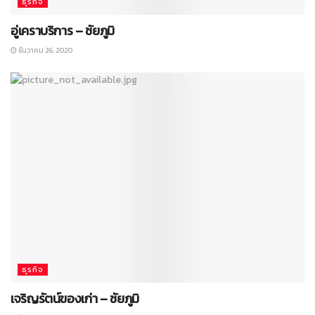
ธุรกิจ
อู่เคราบริการ – ชัยภูมิ
ธันวาคม 26, 2020
ธุรกิจ
เจริญรัตน์ของเก่า – ชัยภูมิ