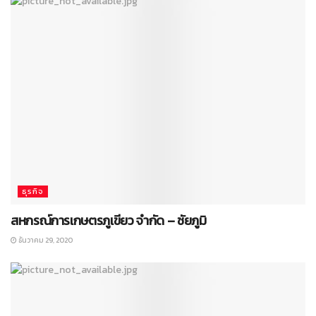
ธุรกิจ
สหกรณ์การเกษตรภูเขียว จำกัด – ชัยภูมิ
ธันวาคม 29, 2020