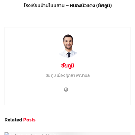
โรงเรียนบ้านโนนลาน – หนองบัวแดง (ชัยภูมิ)
ชัยภูมิ
ชัยภูมิ เมืองผู้กล้า พญาแล
Related
Posts