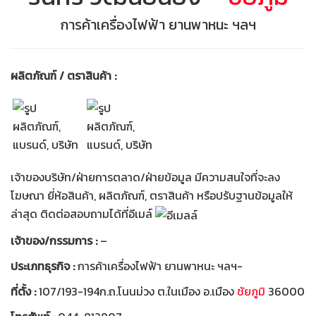
การค้าเครื่องไฟฟ้า ยานพาหนะ ฯลฯ
ผลิตภัณฑ์ / ตราสินค้า :
เจ้าของบริษัท/ฝ่ายการตลาด/ฝ่ายข้อมูล มีความสนใจที่จะลง
โฆษณา ยี่ห้อสินค้า, ผลิตภัณฑ์, ตราสินค้า หรือปรับฐานข้อมูลให้
ล่าสุด ติดต่อสอบถามได้ที่อีเมล์
เจ้าของ/กรรมการ :
–
ประเภทธุรกิจ :
การค้าเครื่องไฟฟ้า ยานพาหนะ ฯลฯ-
ที่ตั้ง :
107/193-194ก.ถ.โนนม่วง ต.ในเมือง อ.เมือง
ชัยภูมิ
36000