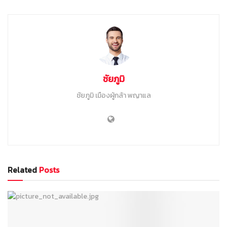
ชัยภูมิ
ชัยภูมิ เมืองผู้กล้า พญาแล
Related
Posts