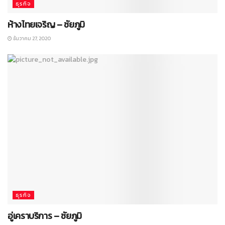
ธุรกิจ
ห้างไทยเจริญ – ชัยภูมิ
ธันวาคม 27, 2020
ธุรกิจ
อู่เคราบริการ – ชัยภูมิ