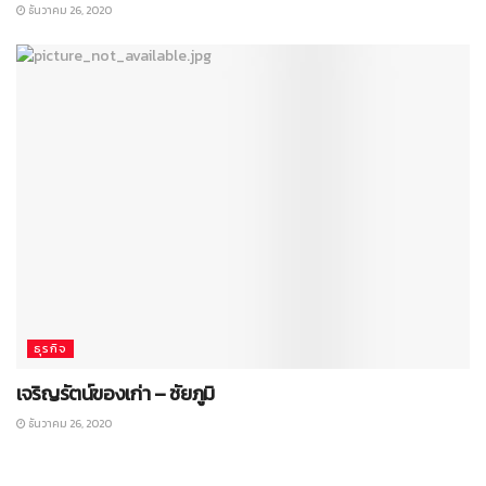
ธันวาคม 26, 2020
ธุรกิจ
เจริญรัตน์ของเก่า – ชัยภูมิ
ธันวาคม 26, 2020