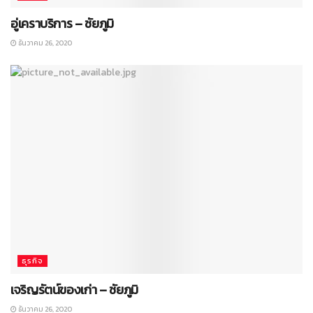
อู่เคราบริการ – ชัยภูมิ
ธันวาคม 26, 2020
ธุรกิจ
เจริญรัตน์ของเก่า – ชัยภูมิ
ธันวาคม 26, 2020