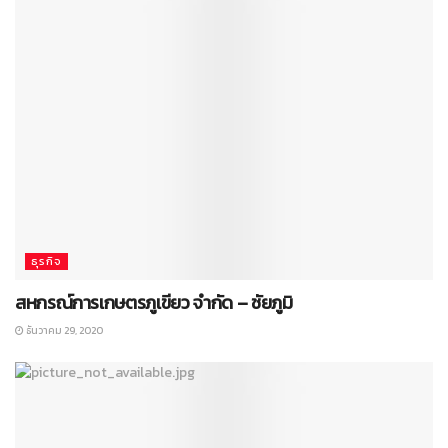
ธุรกิจ
สหกรณ์การเกษตรภูเขียว จำกัด – ชัยภูมิ
ธันวาคม 29, 2020