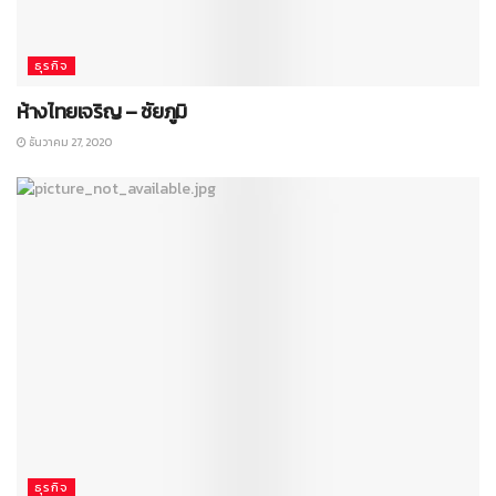
ธุรกิจ
ห้างไทยเจริญ – ชัยภูมิ
ธันวาคม 27, 2020
ธุรกิจ