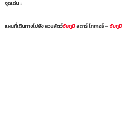
จุดเด่น :
แผนที่เดินทางไปยัง สวนสัตว์
ชัยภูมิ
สตาร์ ไทเกอร์ –
ชัยภูมิ