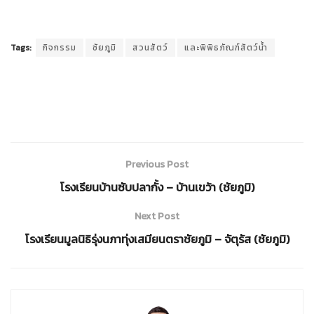
Tags:
กิจกรรม
ชัยภูมิ
สวนสัตว์
และพิพิธภัณฑ์สัตว์น้ำ
Previous Post
โรงเรียนบ้านซับปลากั้ง – บ้านเขว้า (ชัยภูมิ)
Next Post
โรงเรียนมูลนิธิรุ่งนภาทุ่งเสมียนตราชัยภูมิ – จัตุรัส (ชัยภูมิ)