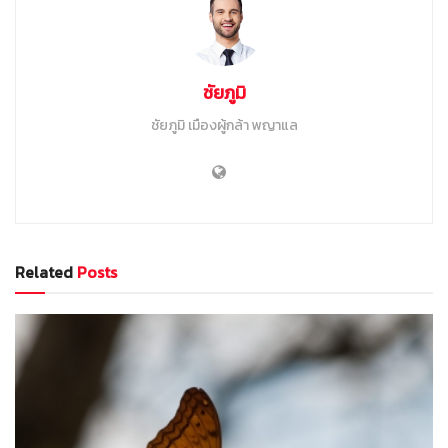
ชัยภูมิ
ชัยภูมิ เมืองผู้กล้า พญาแล
Related
Posts